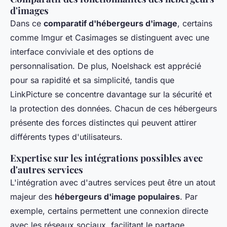
d'images
Dans ce
comparatif d'hébergeurs d'image
, certains
comme Imgur et Casimages se distinguent avec une
interface conviviale et des options de
personnalisation. De plus, Noelshack est apprécié
pour sa rapidité et sa simplicité, tandis que
LinkPicture se concentre davantage sur la sécurité et
la protection des données. Chacun de ces hébergeurs
présente des forces distinctes qui peuvent attirer
différents types d'utilisateurs.
Expertise sur les intégrations possibles avec
d'autres services
L'intégration avec d'autres services peut être un atout
majeur des
hébergeurs d'image populaires
. Par
exemple, certains permettent une connexion directe
avec les réseaux sociaux, facilitant le partage.