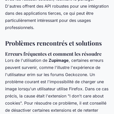
D'autres offrent des API robustes pour une intégration
dans des applications tierces, ce qui peut être
particulièrement intéressant pour des usages
professionnels.
Problèmes rencontrés et solutions
Erreurs fréquentes et comment les résoudre
Lors de l'utilisation de
Zupimage
, certaines erreurs
peuvent survenir, comme l'illustre l'expérience de
l'utilisateur erim sur les forums Geckozone. Un
problème courant est l'impossibilité de charger une
image lorsqu'un utilisateur utilise Firefox. Dans ce cas
précis, la cause était l'extension "I don't care about
cookies". Pour résoudre ce problème, il est conseillé
de désactiver certaines extensions et de retenter