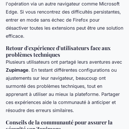
l'opération via un autre navigateur comme Microsoft
Edge. Si vous rencontrez des difficultés persistantes,
entrer en mode sans échec de Firefox pour
désactiver toutes les extensions peut être une solution
efficace.
Retour d'expérience d'utilisateurs face aux
problèmes techniques
Plusieurs utilisateurs ont partagé leurs aventures avec
Zupimage
. En testant différentes configurations ou
ajustements sur leur navigateur, beaucoup ont
surmonté des problèmes techniques, tout en
apprenant à utiliser au mieux la plateforme. Partager
ces expériences aide la communauté à anticiper et
résoudre des erreurs similaires.
Conseils de la communauté pour assurer la
sécurité sur Zupimage