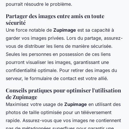
pourrait résoudre le problème.
Partager des images entre amis en toute
sécurité
Une force notable de
Zupimage
est sa capacité à
garder vos images privées. Lors du partage, assurez-
vous de distribuer les liens de manière sécurisée.
Seules les personnes en possession de ces liens
pourront visualiser les images, garantissant une
confidentialité optimale. Pour retirer des images du
serveur, le formulaire de contact est votre allié.
Conseils pratiques pour optimiser l'utilisation
de Zupimage
Maximisez votre usage de
Zupimage
en utilisant des
photos de taille optimisée pour un téléversement
rapide. Assurez-vous que vos images ne contiennent
pas de métadonnées superflues pour garantir une