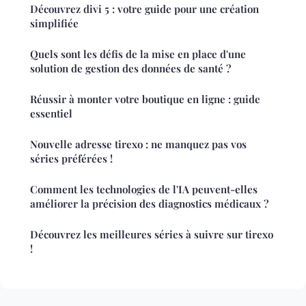
Découvrez divi 5 : votre guide pour une création
simplifiée
Quels sont les défis de la mise en place d'une
solution de gestion des données de santé ?
Réussir à monter votre boutique en ligne : guide
essentiel
Nouvelle adresse tirexo : ne manquez pas vos
séries préférées !
Comment les technologies de l'IA peuvent-elles
améliorer la précision des diagnostics médicaux ?
Découvrez les meilleures séries à suivre sur tirexo
!