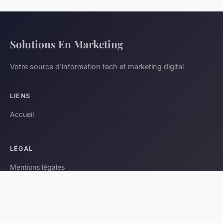
Solutions En Marketing
Votre source d'information tech et marketing digital
LIENS
Accueil
LÉGAL
Mentions légales
Contact