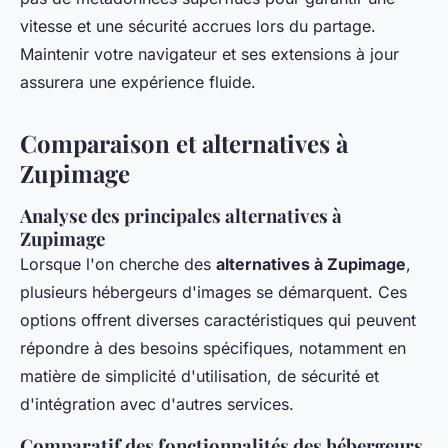
vitesse et une sécurité accrues lors du partage.
Maintenir votre navigateur et ses extensions à jour
assurera une expérience fluide.
Comparaison et alternatives à
Zupimage
Analyse des principales alternatives à
Zupimage
Lorsque l'on cherche des
alternatives à Zupimage
,
plusieurs hébergeurs d'images se démarquent. Ces
options offrent diverses caractéristiques qui peuvent
répondre à des besoins spécifiques, notamment en
matière de simplicité d'utilisation, de sécurité et
d'intégration avec d'autres services.
Comparatif des fonctionnalités des hébergeurs