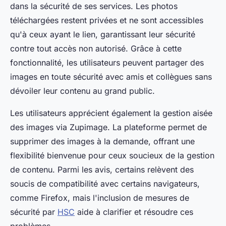
dans la sécurité de ses services. Les photos
téléchargées restent privées et ne sont accessibles
qu'à ceux ayant le lien, garantissant leur sécurité
contre tout accès non autorisé. Grâce à cette
fonctionnalité, les utilisateurs peuvent partager des
images en toute sécurité avec amis et collègues sans
dévoiler leur contenu au grand public.
Les utilisateurs apprécient également la gestion aisée
des images via Zupimage. La plateforme permet de
supprimer des images à la demande, offrant une
flexibilité bienvenue pour ceux soucieux de la gestion
de contenu. Parmi les avis, certains relèvent des
soucis de compatibilité avec certains navigateurs,
comme Firefox, mais l'inclusion de mesures de
sécurité par
HSC
aide à clarifier et résoudre ces