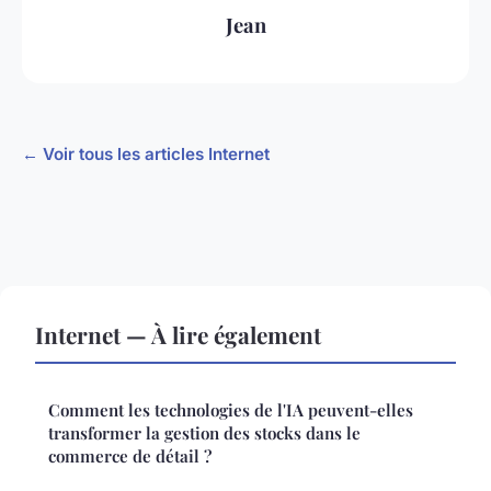
Jean
← Voir tous les articles Internet
Internet — À lire également
Comment les technologies de l'IA peuvent-elles
transformer la gestion des stocks dans le
commerce de détail ?