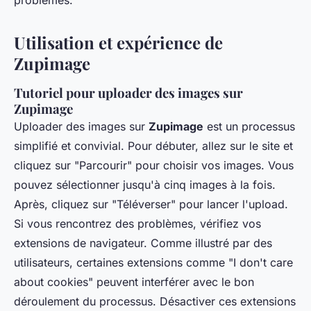
problèmes.
Utilisation et expérience de
Zupimage
Tutoriel pour uploader des images sur
Zupimage
Uploader des images sur
Zupimage
est un processus
simplifié et convivial. Pour débuter, allez sur le site et
cliquez sur "Parcourir" pour choisir vos images. Vous
pouvez sélectionner jusqu'à cinq images à la fois.
Après, cliquez sur "Téléverser" pour lancer l'upload.
Si vous rencontrez des problèmes, vérifiez vos
extensions de navigateur. Comme illustré par des
utilisateurs, certaines extensions comme "I don't care
about cookies" peuvent interférer avec le bon
déroulement du processus. Désactiver ces extensions