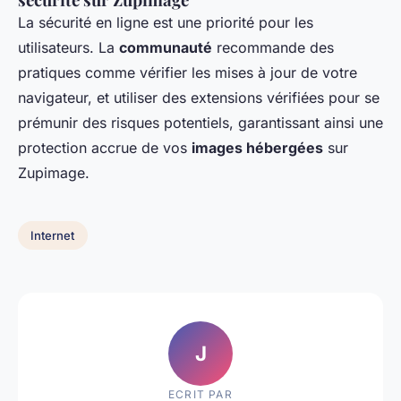
La sécurité en ligne est une priorité pour les
utilisateurs. La
communauté
recommande des
pratiques comme vérifier les mises à jour de votre
navigateur, et utiliser des extensions vérifiées pour se
prémunir des risques potentiels, garantissant ainsi une
protection accrue de vos
images hébergées
sur
Zupimage.
Internet
J
ECRIT PAR