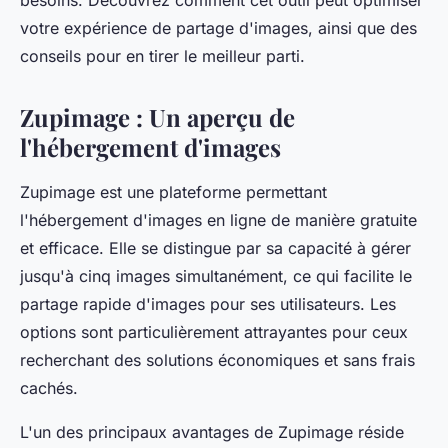
besoins. Découvrez comment cet outil peut optimiser
votre expérience de partage d'images, ainsi que des
conseils pour en tirer le meilleur parti.
Zupimage : Un aperçu de
l'hébergement d'images
Zupimage est une plateforme permettant
l'hébergement d'images en ligne de manière gratuite
et efficace. Elle se distingue par sa capacité à gérer
jusqu'à cinq images simultanément, ce qui facilite le
partage rapide d'images pour ses utilisateurs. Les
options sont particulièrement attrayantes pour ceux
recherchant des solutions économiques et sans frais
cachés.
L'un des principaux avantages de Zupimage réside