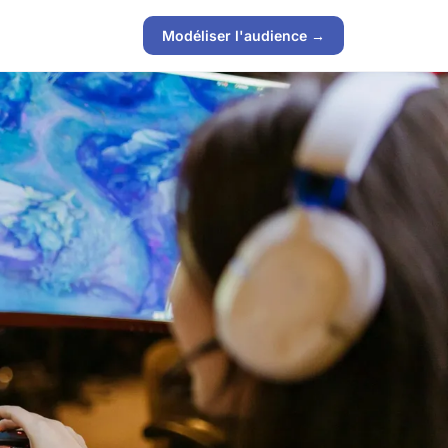
Modéliser l'audience →