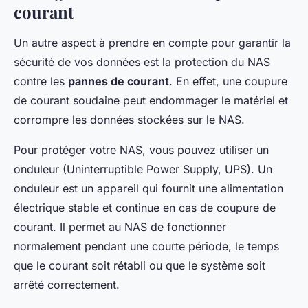
courant
Un autre aspect à prendre en compte pour garantir la
sécurité de vos données est la protection du NAS
contre les
pannes de courant
. En effet, une coupure
de courant soudaine peut endommager le matériel et
corrompre les données stockées sur le NAS.
Pour protéger votre NAS, vous pouvez utiliser un
onduleur (Uninterruptible Power Supply, UPS). Un
onduleur est un appareil qui fournit une alimentation
électrique stable et continue en cas de coupure de
courant. Il permet au NAS de fonctionner
normalement pendant une courte période, le temps
que le courant soit rétabli ou que le système soit
arrêté correctement.