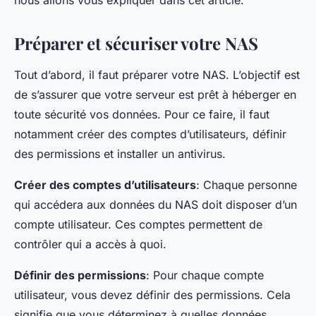
nous allons vous expliquer dans cet article.
Préparer et sécuriser votre NAS
Tout d’abord, il faut préparer votre NAS. L’objectif est
de s’assurer que votre serveur est prêt à héberger en
toute sécurité vos données. Pour ce faire, il faut
notamment créer des comptes d’utilisateurs, définir
des permissions et installer un antivirus.
Créer des comptes d’utilisateurs
: Chaque personne
qui accédera aux données du NAS doit disposer d’un
compte utilisateur. Ces comptes permettent de
contrôler qui a accès à quoi.
Définir des permissions
: Pour chaque compte
utilisateur, vous devez définir des permissions. Cela
signifie que vous déterminez à quelles données