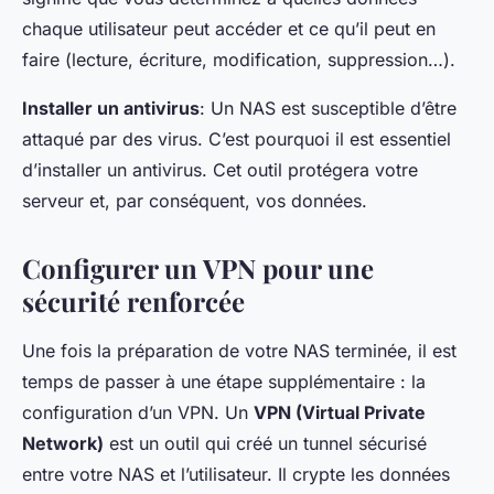
chaque utilisateur peut accéder et ce qu’il peut en
faire (lecture, écriture, modification, suppression…).
Installer un antivirus
: Un NAS est susceptible d’être
attaqué par des virus. C’est pourquoi il est essentiel
d’installer un antivirus. Cet outil protégera votre
serveur et, par conséquent, vos données.
Configurer un VPN pour une
sécurité renforcée
Une fois la préparation de votre NAS terminée, il est
temps de passer à une étape supplémentaire : la
configuration d’un VPN. Un
VPN (Virtual Private
Network)
est un outil qui créé un tunnel sécurisé
entre votre NAS et l’utilisateur. Il crypte les données