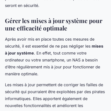
seront en sécurité.
Gérer les mises à jour système pour
une efficacité optimale
Après avoir mis en place toutes ces mesures de
sécurité, il est essentiel de ne pas négliger les
mises
à jour système
. En effet, tout comme votre
ordinateur ou votre smartphone, un NAS a besoin
d’être régulièrement mis à jour pour fonctionner de
manière optimale.
Les mises à jour permettent de corriger les failles de
sécurité qui pourraient être exploitées par des pirates
informatiques. Elles apportent également de
nouvelles fonctionnalités et améliorent les