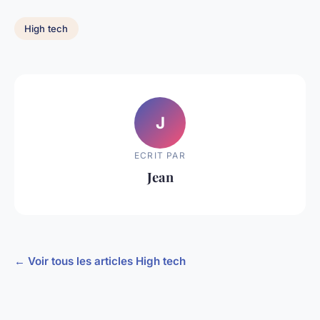
High tech
J
ECRIT PAR
Jean
← Voir tous les articles High tech