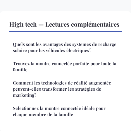
High tech — Lectures complémentaires
Quels sont les avantages des systèmes de recharge
solaire pour les véhicules électriques?
Trouvez la montre connectée parfaite pour toute la
famille
Comment les technologies de réalité augmentée
peuvent-elles transformer les stratégies de
marketing?
Sélectionnez la montre connectée idéale pour
chaque membre de la famille