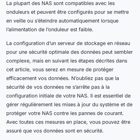
La plupart des NAS sont compatibles avec les
onduleurs et peuvent être configurés pour se mettre
en veille ou s’éteindre automatiquement lorsque
l’alimentation de l’onduleur est faible.
La configuration d’un serveur de stockage en réseau
pour une sécurité optimale des données peut sembler
complexe, mais en suivant les étapes décrites dans
cet article, vous serez en mesure de protéger
efficacement vos données. N’oubliez pas que la
sécurité de vos données ne s’arrête pas à la
configuration initiale de votre NAS. Il est essentiel de
gérer régulièrement les mises à jour du système et de
protéger votre NAS contre les pannes de courant.
Avec toutes ces mesures en place, vous pouvez être
assuré que vos données sont en sécurité.