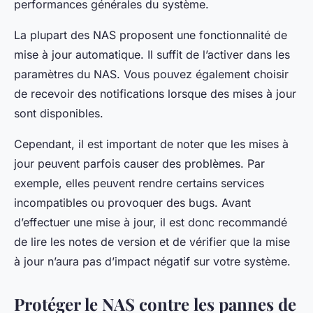
performances générales du système.
La plupart des NAS proposent une fonctionnalité de
mise à jour automatique. Il suffit de l’activer dans les
paramètres du NAS. Vous pouvez également choisir
de recevoir des notifications lorsque des mises à jour
sont disponibles.
Cependant, il est important de noter que les mises à
jour peuvent parfois causer des problèmes. Par
exemple, elles peuvent rendre certains services
incompatibles ou provoquer des bugs. Avant
d’effectuer une mise à jour, il est donc recommandé
de lire les notes de version et de vérifier que la mise
à jour n’aura pas d’impact négatif sur votre système.
Protéger le NAS contre les pannes de