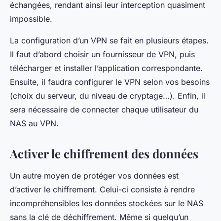
échangées, rendant ainsi leur interception quasiment
impossible.
La configuration d’un VPN se fait en plusieurs étapes.
Il faut d’abord choisir un fournisseur de VPN, puis
télécharger et installer l’application correspondante.
Ensuite, il faudra configurer le VPN selon vos besoins
(choix du serveur, du niveau de cryptage…). Enfin, il
sera nécessaire de connecter chaque utilisateur du
NAS au VPN.
Activer le chiffrement des données
Un autre moyen de protéger vos données est
d’activer le chiffrement. Celui-ci consiste à rendre
incompréhensibles les données stockées sur le NAS
sans la clé de déchiffrement. Même si quelqu’un