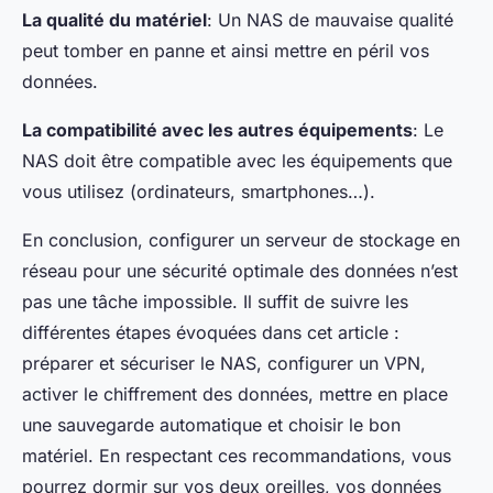
La qualité du matériel
: Un NAS de mauvaise qualité
peut tomber en panne et ainsi mettre en péril vos
données.
La compatibilité avec les autres équipements
: Le
NAS doit être compatible avec les équipements que
vous utilisez (ordinateurs, smartphones…).
En conclusion, configurer un serveur de stockage en
réseau pour une sécurité optimale des données n’est
pas une tâche impossible. Il suffit de suivre les
différentes étapes évoquées dans cet article :
préparer et sécuriser le NAS, configurer un VPN,
activer le chiffrement des données, mettre en place
une sauvegarde automatique et choisir le bon
matériel. En respectant ces recommandations, vous
pourrez dormir sur vos deux oreilles, vos données