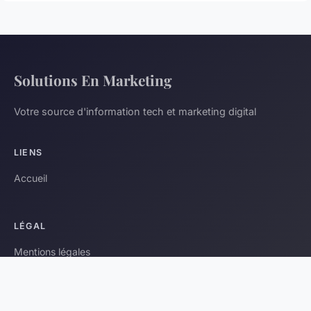
Solutions En Marketing
Votre source d'information tech et marketing digital
LIENS
Accueil
LÉGAL
Mentions légales
Contact