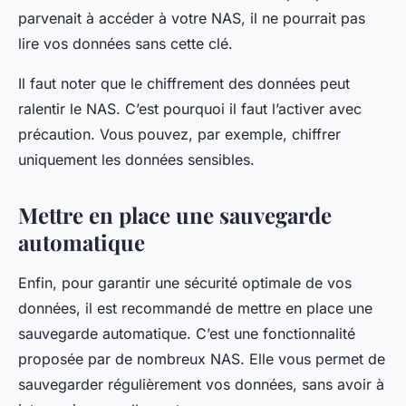
parvenait à accéder à votre NAS, il ne pourrait pas
lire vos données sans cette clé.
Il faut noter que le chiffrement des données peut
ralentir le NAS. C’est pourquoi il faut l’activer avec
précaution. Vous pouvez, par exemple, chiffrer
uniquement les données sensibles.
Mettre en place une sauvegarde
automatique
Enfin, pour garantir une sécurité optimale de vos
données, il est recommandé de mettre en place une
sauvegarde automatique. C’est une fonctionnalité
proposée par de nombreux NAS. Elle vous permet de
sauvegarder régulièrement vos données, sans avoir à