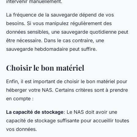
intervenir manuellement.
La fréquence de la sauvegarde dépend de vos
besoins. Si vous manipulez régulièrement des
données sensibles, une sauvegarde quotidienne peut
être nécessaire. Dans le cas contraire, une
sauvegarde hebdomadaire peut suffire.
Choisir le bon matériel
Enfin, il est important de choisir le bon matériel pour
héberger votre NAS. Certains critères sont à prendre
en compte :
La capacité de stockage
: Le NAS doit avoir une
capacité de stockage suffisante pour accueillir toutes
vos données.